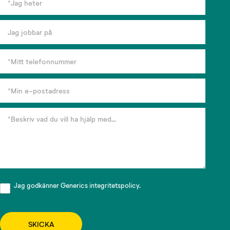
Jag godkänner Generics
integritetspolicy.
SKICKA