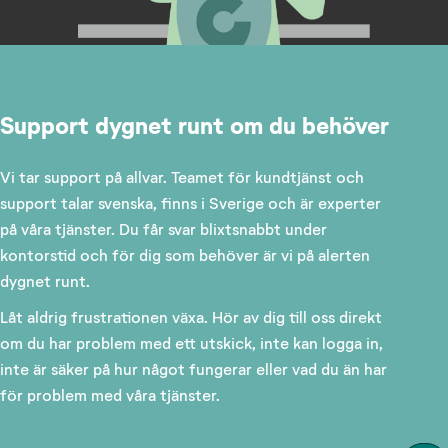
Support dygnet runt om du behöver
Vi tar support på allvar. Teamet för kundtjänst och
support talar svenska, finns i Sverige och är experter
på våra tjänster. Du får svar blixtsnabbt under
kontorstid och för dig som behöver är vi på alerten
dygnet runt.
Låt aldrig frustrationen växa. Hör av dig till oss direkt
om du har problem med ett utskick, inte kan logga in,
inte är säker på hur något fungerar eller vad du än har
för problem med våra tjänster.