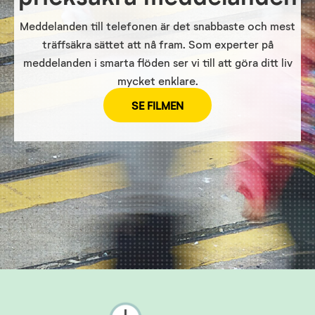
Meddelanden till telefonen är det snabbaste och mest
träffsäkra sättet att nå fram. Som experter på
meddelanden i smarta flöden ser vi till att göra ditt liv
mycket enklare.
SE FILMEN