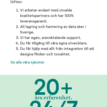
löften:
Vi arbetar endast med utvalda
kvalitetspartners och har 100%
leveransgaranti.
All lagring och hantering av data sker i
Sverige.
Vi har egen, svensktalande support.
Du får tillgång till våra egna utvecklare.
Du får hjälp med allt från integration till att
designa flöden och tonalitet.
Se alla våra tjänster
20
+
års erfarenhet.