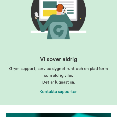
Vi sover aldrig
Grym support, service dygnet runt och en plattform
som aldrig vilar.
Det är lugnast så.
Kontakta supporten