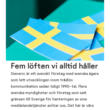
Fem löften vi alltid håller
Generic är ett svenskt företag med svenska ägare
som lett utvecklingen inom trådlös
kommunikation sedan tidigt 1990-tal. Flera
svenska myndigheter och företag som satt
gränsen till Sverige för hanteringen av sina
meddelandetjänster anlitar oss. Det här är våra