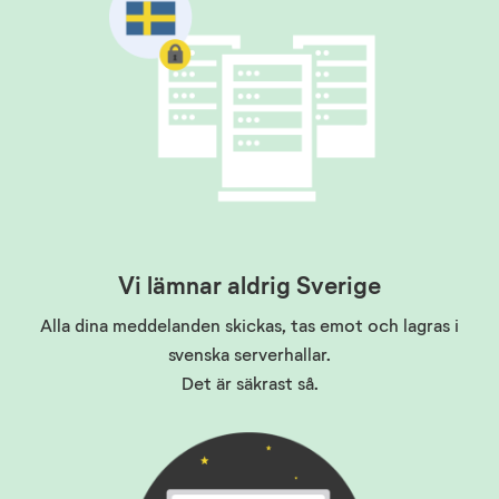
Vi lämnar aldrig Sverige
Alla dina meddelanden skickas, tas emot och lagras i
svenska serverhallar.
Det är säkrast så
.