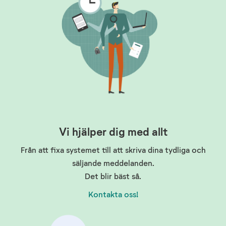
Vi hjälper dig med allt
Från att fixa systemet till att skriva dina tydliga och
säljande meddelanden.
Det blir bäst så.
Kontakta oss!