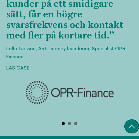
kunder på ett smidigare
sätt, får en högre
svarsfrekvens och kontakt
med fler på kortare tid.”
Lollo Larsson, Anti-money laundering Specialist OPR-
Finance
LÄS CASE