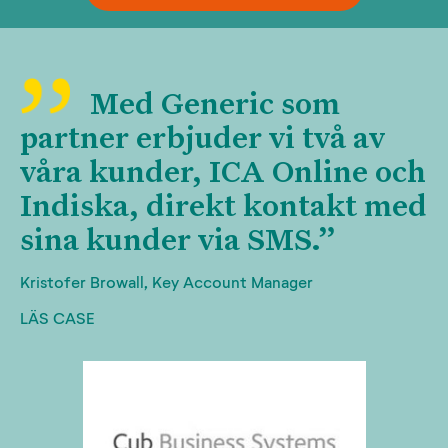
Med Generic som
partner erbjuder vi två av
våra kunder, ICA Online och
Indiska, direkt kontakt med
sina kunder via SMS.”
Kristofer Browall, Key Account Manager
LÄS CASE