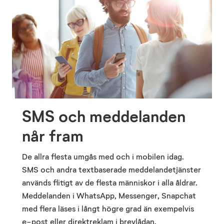
SMS och meddelanden
når fram
De allra flesta umgås med och i mobilen idag.
SMS och andra textbaserade meddelandetjänster
används flitigt av de flesta människor i alla åldrar.
Meddelanden i WhatsApp, Messenger, Snapchat
med flera läses i långt högre grad än exempelvis
e-post eller direktreklam i brevlådan.