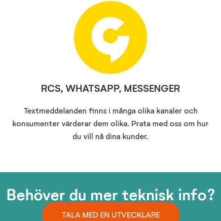
RCS, WHATSAPP, MESSENGER
Textmeddelanden finns i många olika kanaler och
konsumenter värderar dem olika. Prata med oss om hur
du vill nå dina kunder.
Behöver du mer teknisk info?
TALA MED EN UTVECKLARE