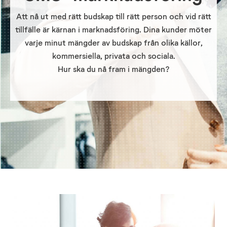
Att nå ut med rätt budskap till rätt person och vid rätt
tillfälle är kärnan i marknadsföring. Dina kunder möter
varje minut mängder av budskap från olika källor,
kommersiella, privata och sociala.
Hur ska du nå fram i mängden?