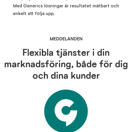
Med Generics lösningar är resultatet mätbart och
enkelt att följa upp.
MEDDELANDEN
Flexibla tjänster i din
marknadsföring, både för dig
och dina kunder