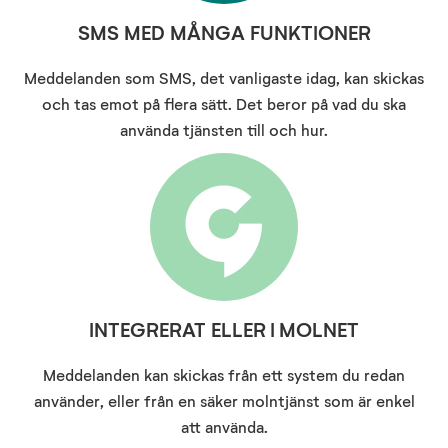
SMS MED MÅNGA FUNKTIONER
Meddelanden som SMS, det vanligaste idag, kan skickas
och tas emot på flera sätt. Det beror på vad du ska
använda tjänsten till och hur.
INTEGRERAT ELLER I MOLNET
Meddelanden kan skickas från ett system du redan
använder, eller från en säker molntjänst som är enkel
att använda.