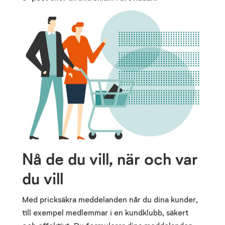
Nå de du vill, när och var
du vill
Med pricksäkra meddelanden når du dina kunder,
till exempel medlemmar i en kundklubb, säkert