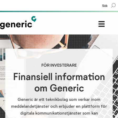
Sök
FÖR INVESTERARE
Finansiell information
om Generic
Generic är ett teknikbolag som verkar inom
meddelandetjänster och erbjuder en plattform för
digitala kommunikationstjänster som kan