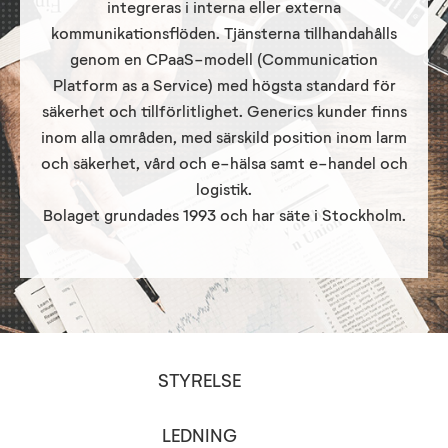
integreras i interna eller externa
kommunikationsflöden. Tjänsterna tillhandahålls
genom en CPaaS-modell (Communication
Platform as a Service) med högsta standard för
säkerhet och tillförlitlighet. Generics kunder finns
inom alla områden, med särskild position inom larm
och säkerhet, vård och e-hälsa samt e-handel och
logistik.
Bolaget grundades 1993 och har säte i Stockholm.
STYRELSE
LEDNING