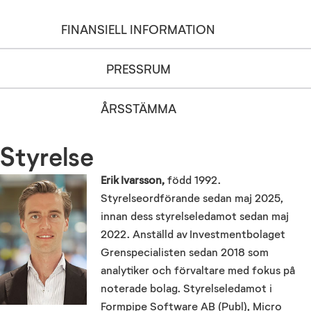
FINANSIELL INFORMATION
PRESSRUM
ÅRSSTÄMMA
Styrelse
Erik Ivarsson,
född 1992.
Styrelseordförande sedan maj 2025,
innan dess styrelseledamot sedan maj
2022. Anställd av Investmentbolaget
Grenspecialisten sedan 2018 som
analytiker och förvaltare med fokus på
noterade bolag. Styrelseledamot i
Formpipe Software AB (Publ), Micro