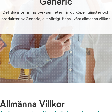
Generic
Det ska inte finnas tveksamheter när du köper tjänster och
produkter av Generic, allt viktigt finns i våra allmänna villkor.
Allmänna Villkor