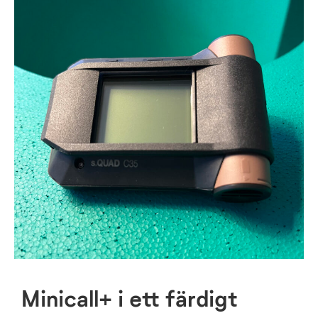
Minicall+ i ett färdigt