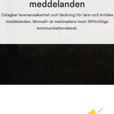
meddelanden
Oslagbar leveranssäkerhet och täckning för larm och kritiska
meddelanden. Minicall+ är marknadens mest tillförlitliga
kommunikationskanal.