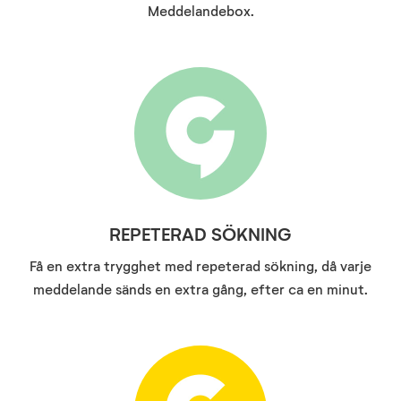
Meddelandebox.
REPETERAD SÖKNING
Få en extra trygghet med repeterad sökning, då varje
meddelande sänds en extra gång, efter ca en minut.