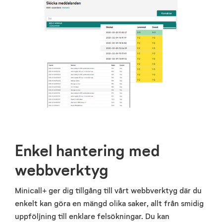
Enkel hantering med
webbverktyg
Minicall+ ger dig tillgång till vårt webbverktyg där du
enkelt kan göra en mängd olika saker, allt från smidig
uppföljning till enklare felsökningar. Du kan