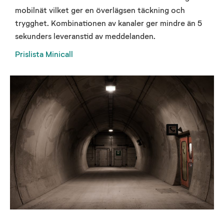
mobilnät vilket ger en överlägsen täckning och
trygghet. Kombinationen av kanaler ger mindre än 5
sekunders leveranstid av meddelanden.
Prislista Minicall