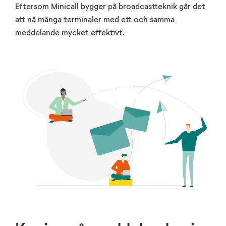
Eftersom Minicall bygger på broadcastteknik går det
att nå många terminaler med ett och samma
meddelande mycket effektivt.