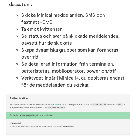
dessutom:
Skicka Minicallmeddelanden, SMS och
fastnäts-SMS
Ta emot kvittenser
Se status och svar på skickade meddelanden,
oavsett hur de skickats
Skapa dynamiska grupper som kan förändras
över tid
Se detaljerad information från terminalen,
batteristatus, mobiloperatör, power on/off
Verktyget ingår i Minicall+, du debiteras endast
för de meddelanden du skickar.