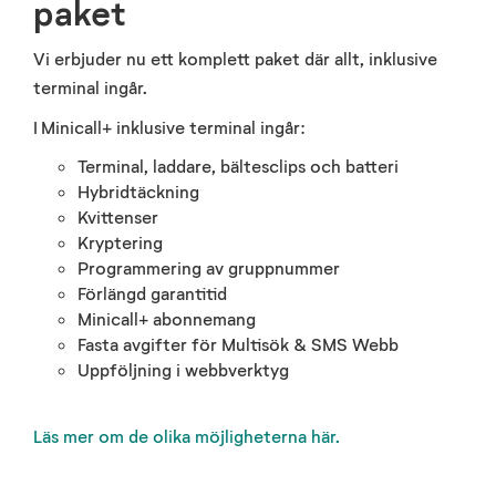
paket
Vi erbjuder nu ett komplett paket där allt, inklusive
terminal ingår.
I Minicall+ inklusive terminal ingår:
Terminal, laddare, bältesclips och batteri
Hybridtäckning
Kvittenser
Kryptering
Programmering av gruppnummer
Förlängd garantitid
Minicall+ abonnemang
Fasta avgifter för Multisök & SMS Webb
Uppföljning i webbverktyg
Läs mer om de olika möjligheterna här.