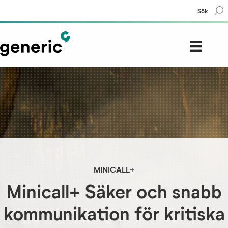
Sök
MINICALL+
Minicall+ Säker och snabb
kommunikation för kritiska