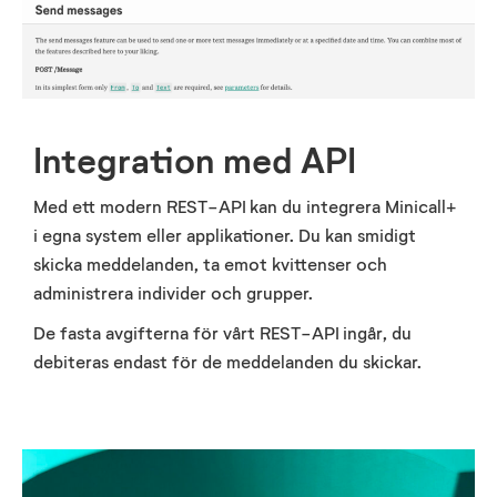
Integration med API
Med ett modern REST-API kan du integrera Minicall+
i egna system eller applikationer. Du kan smidigt
skicka meddelanden, ta emot kvittenser och
administrera individer och grupper.
De fasta avgifterna för vårt REST-API ingår, du
debiteras endast för de meddelanden du skickar.