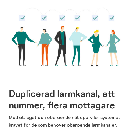
Duplicerad larmkanal, ett
nummer, flera mottagare
Med ett eget och oberoende nät uppfyller systemet
kravet för de som behöver oberoende larmkanaler.