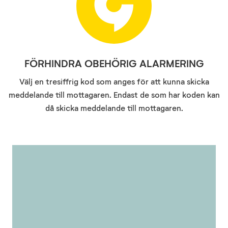
FÖRHINDRA OBEHÖRIG ALARMERING
Välj en tresiffrig kod som anges för att kunna skicka
meddelande till mottagaren. Endast de som har koden kan
då skicka meddelande till mottagaren.