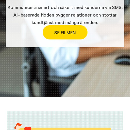
Kommunicera smart och säkert med kunderna via SMS.
AI-baserade flöden bygger relationer och stöttar
kundtjänst med många ärenden.
SE FILMEN