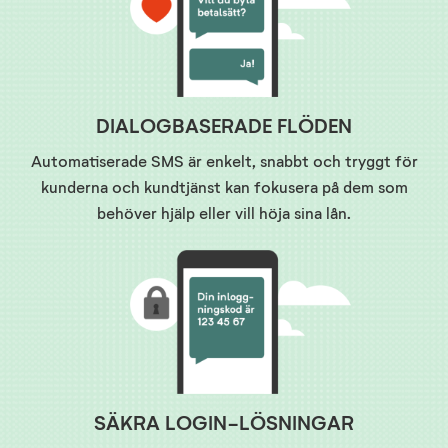
DIALOGBASERADE FLÖDEN
Automatiserade SMS är enkelt, snabbt och tryggt för
kunderna och kundtjänst kan fokusera på dem som
behöver hjälp eller vill höja sina lån.
SÄKRA LOGIN-LÖSNINGAR