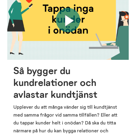
Så bygger du
kundrelationer och
avlastar kundtjänst
Upplever du att många vänder sig till kundtjänst
med samma frågor vid samma tillfällen? Eller att
du tappar kunder helt i onödan? Då ska du titta
närmare på hur du kan bygga relationer och