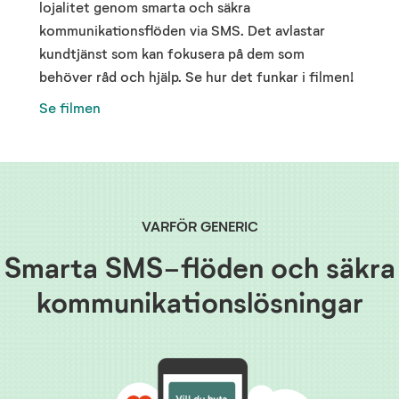
lojalitet genom smarta och säkra
kommunikationsflöden via SMS. Det avlastar
kundtjänst som kan fokusera på dem som
behöver råd och hjälp. Se hur det funkar i filmen!
Se filmen
VARFÖR GENERIC
Smarta SMS-flöden och säkra
kommunikationslösningar