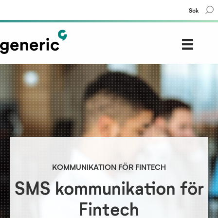
Sök
KOMMUNIKATION FÖR FINTECH
SMS kommunikation för
Fintech