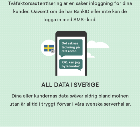
Tvåfaktorsautentisering är en säker inloggning för dina
kunder. Oavsett om de har BankID eller inte kan de
logga in med SMS-kod.
ALL DATA I SVERIGE
Dina eller kundernas data svävar aldrig bland molnen
utan är alltid i tryggt förvar i våra svenska serverhallar.