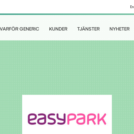
En
VARFÖR GENERIC
KUNDER
TJÄNSTER
NYHETER