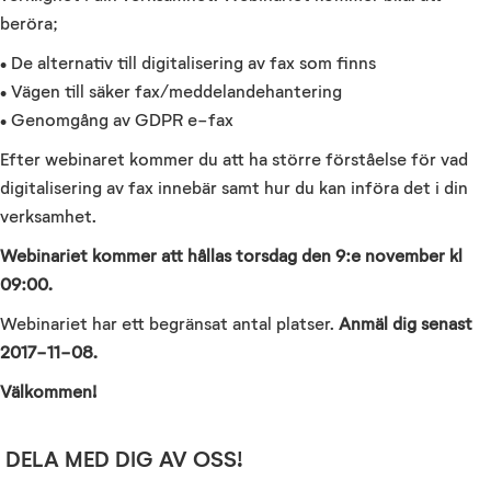
beröra;
• De alternativ till digitalisering av fax som finns
• Vägen till säker fax/meddelandehantering
• Genomgång av GDPR e-fax
Efter webinaret kommer du att ha större förståelse för vad
digitalisering av fax innebär samt hur du kan införa det i din
verksamhet.
Webinariet kommer att hållas torsdag den 9:e november kl
09:00.
Webinariet har ett begränsat antal platser.
Anmäl dig senast
2017-11-08.
Välkommen!
DELA MED DIG AV OSS!