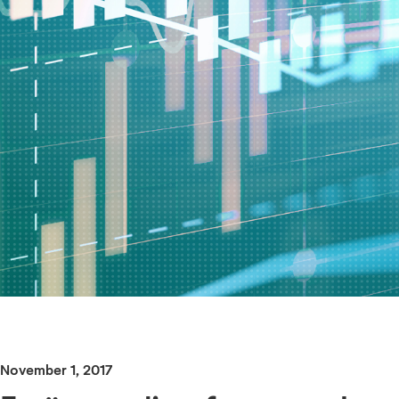
November 1, 2017