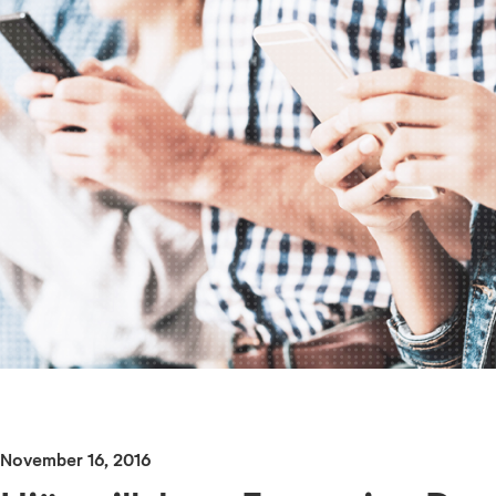
November 16, 2016