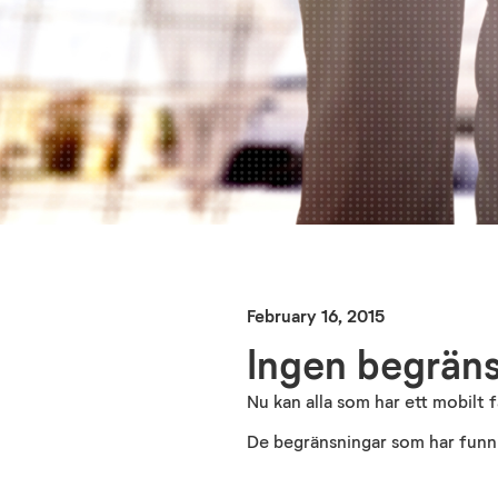
February 16, 2015
Ingen begräns
Nu kan alla som har ett mobilt
De begränsningar som har funni