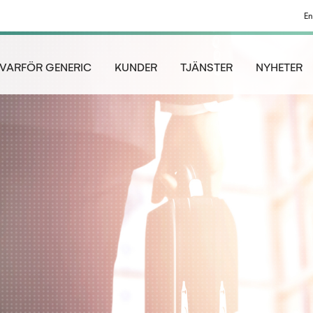
En
VARFÖR GENERIC
KUNDER
TJÄNSTER
NYHETER