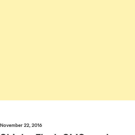
November 22, 2016