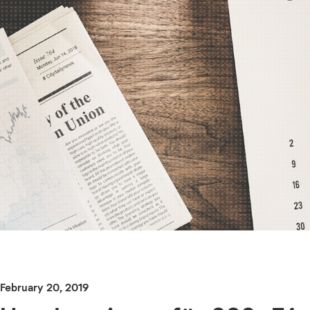
February 20, 2019