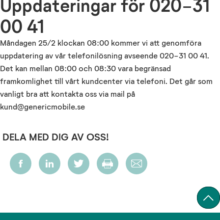
Uppdateringar för 020-31
00 41
Måndagen 25/2 klockan 08:00 kommer vi att genomföra
uppdatering av vår telefonilösning avseende 020-31 00 41.
Det kan mellan 08:00 och 08:30 vara begränsad
framkomlighet till vårt kundcenter via telefoni. Det går som
vanligt bra att kontakta oss via mail på
kund@genericmobile.se
DELA MED DIG AV OSS!