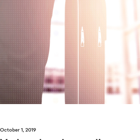
October 1, 2019