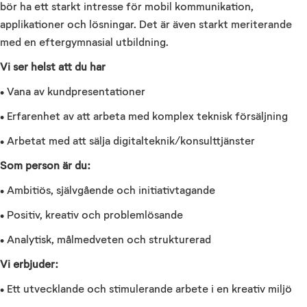
bör ha ett starkt intresse för mobil kommunikation,
applikationer och lösningar. Det är även starkt meriterande
med en eftergymnasial utbildning.
Vi ser helst att du har
• Vana av kundpresentationer
• Erfarenhet av att arbeta med komplex teknisk försäljning
• Arbetat med att sälja digitalteknik/konsulttjänster
Som person är du:
• Ambitiös, självgående och initiativtagande
• Positiv, kreativ och problemlösande
• Analytisk, målmedveten och strukturerad
Vi erbjuder:
• Ett utvecklande och stimulerande arbete i en kreativ miljö