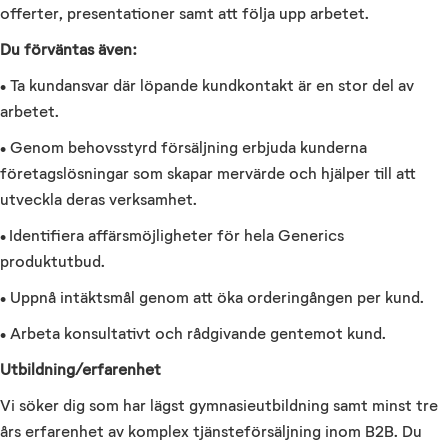
offerter, presentationer samt att följa upp arbetet.
Du förväntas även:
• Ta kundansvar där löpande kundkontakt är en stor del av
arbetet.
• Genom behovsstyrd försäljning erbjuda kunderna
företagslösningar som skapar mervärde och hjälper till att
utveckla deras verksamhet.
• Identifiera affärsmöjligheter för hela Generics
produktutbud.
• Uppnå intäktsmål genom att öka orderingången per kund.
• Arbeta konsultativt och rådgivande gentemot kund.
Utbildning/erfarenhet
Vi söker dig som har lägst gymnasieutbildning samt minst tre
års erfarenhet av komplex tjänsteförsäljning inom B2B. Du