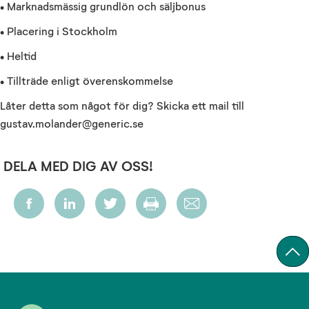
• Marknadsmässig grundlön och säljbonus
• Placering i Stockholm
• Heltid
• Tillträde enligt överenskommelse
Låter detta som något för dig? Skicka ett mail till
gustav.molander@generic.se
DELA MED DIG AV OSS!