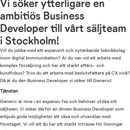
Vi söker ytterligare en
ambitiös Business
Developer till vårt säljteam
i Stockholm!
Vill du jobba med ett expansivt och nytänkande teknikbolag
inom digital kommunikation? Är du van vid att arbeta med
komplex försäljning och har ett starkt affärs- och
kundfokus? Trivs du att arbeta med beslutsfattare på CX nivå?
Då är du den Business Developer vi söker till Generic!
Tjänsten
Generic är inne i en expansiv fas och behöver utöka sitt
säljteam. Vi söker därför en driven Business Developer som
erbjuds goda möjligheter att växa och utvecklas med
företaget. Vi vill att du har ett starkt intresse för lösningar