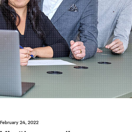
February 24, 2022