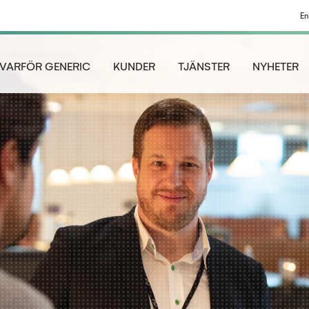
En
VARFÖR GENERIC
KUNDER
TJÄNSTER
NYHETER