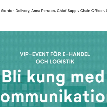
D Gordon Delivery, Anna Persson, Chief Supply Chain Officer,