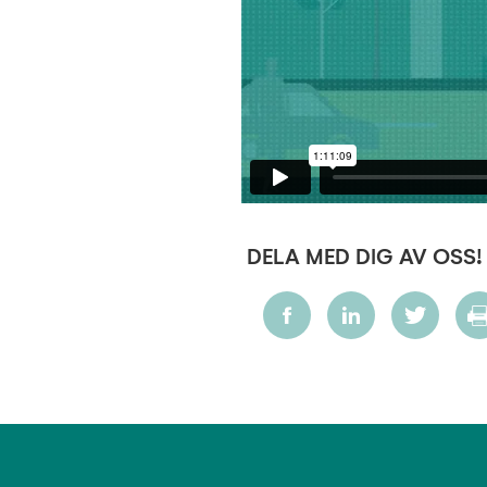
DELA MED DIG AV OSS!