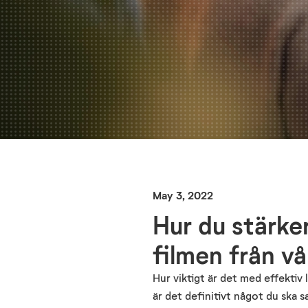
May 3, 2022
Hur du stärker
filmen från v
Hur viktigt är det med effektiv
är det definitivt något du ska 