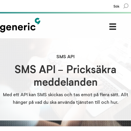
Sök
SMS API
SMS API - Pricksäkra
meddelanden
Med ett API kan SMS skickas och tas emot på flera sätt. Allt
hänger på vad du ska använda tjänsten till och hur.