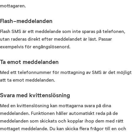
mottagaren.
Flash-meddelanden
Flash SMS är ett meddelande som inte sparas på telefonen,
utan raderas direkt efter meddelandet är läst. Passar
exempelvis för engångslösenord.
Ta emot meddelanden
Med ett telefonnummer för mottagning av SMS är det möjligt
att ta emot meddelanden.
Svara med kvittenslösning
Med en kvittenslösning kan mottagarna svara på dina
meddelanden. Funktionen håller automatiskt reda på de
meddelanden som skickats och kopplar ihop dem med rätt
mottaget meddelande.
Du kan skicka flera frågor till en och