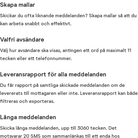
Skapa mallar
Skickar du ofta liknande meddelanden? Skapa mallar så att du
kan arbeta snabbt och effektivt.
Valfri avsändare
Välj hur avsändare ska visas, antingen ett ord på maximalt 11
tecken eller ett telefonnummer.
Leveransrapport för alla meddelanden
Du får rapport på samtliga skickade meddelanden om de
levererats till mottagaren eller inte. Leveransrapport kan både
filtreras och exporteras.
Långa meddelanden
Skicka långa meddelanden, upp till 3060 tecken. Det
motsvarar 20 SMS som sammanlänkas till ett enda hos