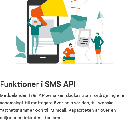
Funktioner i SMS API
Meddelanden från API:erna kan skickas utan fördröjning eller
schemalagt till mottagare över hela världen, till svenska
fastnätsnummer och till Minicall. Kapaciteten är över en
miljon meddelanden i timmen.