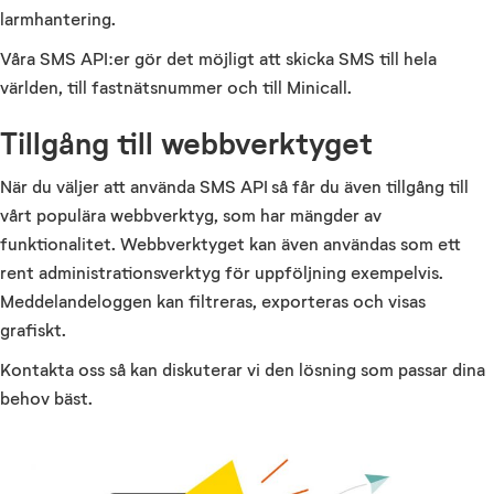
larmhantering.
Våra SMS API:er gör det möjligt att skicka SMS till hela
världen, till fastnätsnummer och till Minicall.
Tillgång till webbverktyget
När du väljer att använda SMS API så får du även tillgång till
vårt populära webbverktyg, som har mängder av
funktionalitet. Webbverktyget kan även användas som ett
rent administrationsverktyg för uppföljning exempelvis.
Meddelandeloggen kan filtreras, exporteras och visas
grafiskt.
Kontakta oss så kan diskuterar vi den lösning som passar dina
behov bäst.