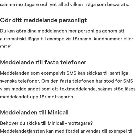
samma mottagare och vet alltid vilken fråga som besvarats.
Gör ditt meddelande personligt
Du kan göra dina meddelanden mer personliga genom att
automatiskt lägga till exempelvis förnamn, kundnummer eller
OCR.
Meddelande till fasta telefoner
Meddelanden som exempelvis SMS kan skickas till samtliga
svenska telefoner. Om den fasta telefonen har stöd för SMS
visas meddelandet som ett textmeddelande, saknas stöd läses
meddelandet upp för mottagaren.
Meddelanden till Minicall
Behöver du skicka till Minicall-mottagare?
Meddelandetjänsten kan med fördel användas till exempel till