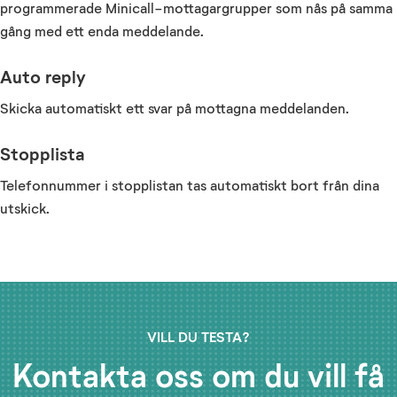
programmerade Minicall-mottagargrupper som nås på samma
gång med ett enda meddelande.
Auto reply
Skicka automatiskt ett svar på mottagna meddelanden.
Stopplista
Telefonnummer i stopplistan tas automatiskt bort från dina
utskick.
VILL DU TESTA?
Kontakta oss om du vill få