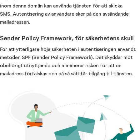
inom denna domän kan använda tjänsten för att skicka
SMS. Autentisering av användare sker på den avsändande
mailadressen.
Sender Policy Framework, för säkerhetens skull
För att ytterligare höja säkerheten i autentiseringen används
metoden SPF (Sender Policy Framework). Det skyddar mot
obehörigt utnyttjande och minimerar risken för att en
mailadress förfalskas och på så sätt får tillgång till tjänsten.