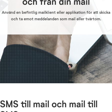
och från din mail
Använd en befintlig mailklient eller applikation för att skicka
och ta emot meddelanden som mail eller tvärtom.
SMS till mail och mail till