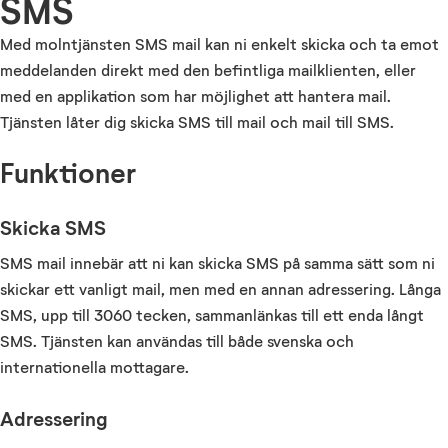
SMS
Med molntjänsten SMS mail kan ni enkelt skicka och ta emot
meddelanden direkt med den befintliga mailklienten, eller
med en applikation som har möjlighet att hantera mail.
Tjänsten låter dig skicka SMS till mail och mail till SMS.
Funktioner
Skicka SMS
SMS mail innebär att ni kan skicka SMS på samma sätt som ni
skickar ett vanligt mail, men med en annan adressering. Långa
SMS, upp till 3060 tecken, sammanlänkas till ett enda långt
SMS. Tjänsten kan användas till både svenska och
internationella mottagare.
Adressering