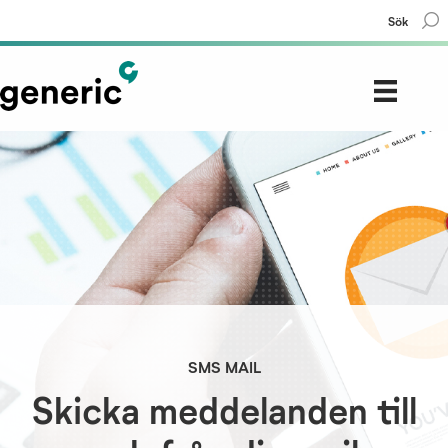
Sök
SMS MAIL
Skicka meddelanden till