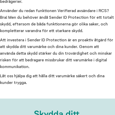
bedrägerier.
Använder du redan funktionen Verifierad avsändare i RCS?
Bra! Men du behöver ändå Sender ID Protection för ett totalt
skydd, eftersom de båda funktionerna gör olika saker, och
kompletterar varandra för ett starkare skydd.
Att investera i Sender ID Protection är en proaktiv åtgärd för
att skydda ditt varumärke och dina kunder. Genom att
använda detta skydd stärker du din trovärdighet och minskar
risken för att bedragare missbrukar ditt varumärke i digital
kommunikation.
Låt oss hjälpa dig att hålla ditt varumärke säkert och dina
kunder trygga.