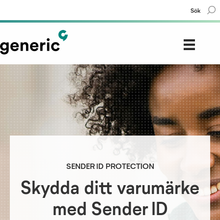
Sök
SENDER ID PROTECTION
Skydda ditt varumärke
med Sender ID