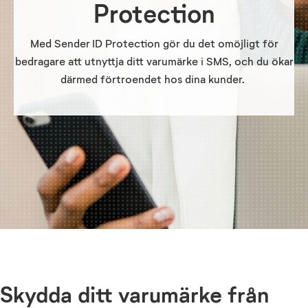
Protection
Med Sender ID Protection gör du det omöjligt för
bedragare att utnyttja ditt varumärke i SMS, och du ökar
därmed förtroendet hos dina kunder.
Skydda ditt varumärke från