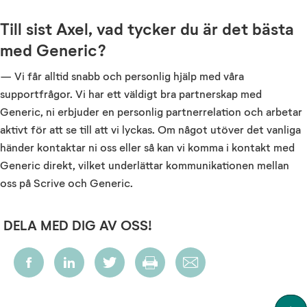
Till sist Axel, vad tycker du är det bästa
med Generic?
— Vi får alltid snabb och personlig hjälp med våra
supportfrågor. Vi har ett väldigt bra partnerskap med
Generic, ni erbjuder en personlig partnerrelation och arbetar
aktivt för att se till att vi lyckas. Om något utöver det vanliga
händer kontaktar ni oss eller så kan vi komma i kontakt med
Generic direkt, vilket underlättar kommunikationen mellan
oss på Scrive och Generic.
DELA MED DIG AV OSS!