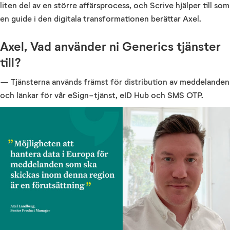
liten del av en större affärsprocess, och Scrive hjälper till som
en guide i den digitala transformationen berättar Axel.
Axel, Vad använder ni Generics tjänster
till?
— Tjänsterna används främst för distribution av meddelanden
och länkar för vår eSign-tjänst, eID Hub och SMS OTP.