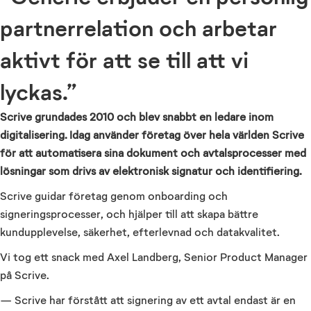
partnerrelation och arbetar
aktivt för att se till att vi
lyckas.”
Scrive grundades 2010 och blev snabbt en ledare inom
digitalisering. Idag använder företag över hela världen Scrive
för att automatisera sina dokument och avtalsprocesser med
lösningar som drivs av elektronisk signatur och identifiering.
Scrive guidar företag genom onboarding och
signeringsprocesser, och hjälper till att skapa bättre
kundupplevelse, säkerhet, efterlevnad och datakvalitet.
Vi tog ett snack med Axel Landberg, Senior Product Manager
på Scrive.
— Scrive har förstått att signering av ett avtal endast är en