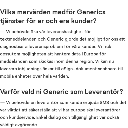
Vilka mervärden medför Generics
tjänster för er och era kunder?
— Vi behövde öka vår leveranshastighet för
textmeddelanden och Generic gjorde det möjligt för oss att
diagnostisera leveransproblem för våra kunder. Vi fick
dessutom möjligheten att hantera data i Europa för
meddelanden som skickas inom denna region. Vi kan nu
leverera inbjudningslänkar till eSign-dokument snabbare till
mobila enheter över hela världen.
Varför vald ni Generic som Leverantör?
— Vi behövde en leverantör som kunde erbjuda SMS och det
var viktigt att säkerställa att vi har europeiska leverantörer
och kundservice. Enkel dialog och tillgänglighet var också
väldigt avgörande.