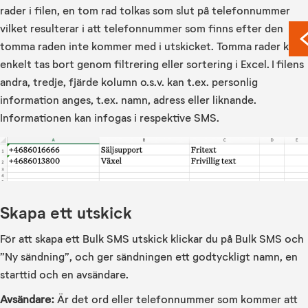
rader i filen, en tom rad tolkas som slut på telefonnummer
vilket resulterar i att telefonnummer som finns efter den
tomma raden inte kommer med i utskicket. Tomma rader kan
enkelt tas bort genom filtrering eller sortering i Excel. I filens
andra, tredje, fjärde kolumn o.s.v. kan t.ex. personlig
information anges, t.ex. namn, adress eller liknande.
Informationen kan infogas i respektive SMS.
Skapa ett utskick
För att skapa ett Bulk SMS utskick klickar du på Bulk SMS och
”Ny sändning”, och ger sändningen ett godtyckligt namn, en
starttid och en avsändare.
Avsändare:
Är det ord eller telefonnummer som kommer att