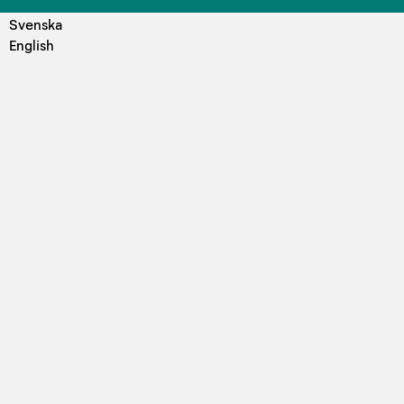
Svenska
English