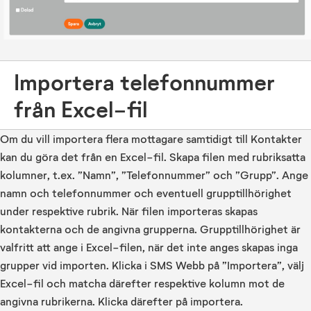
Importera telefonnummer
från Excel-fil
Om du vill importera flera mottagare samtidigt till Kontakter
kan du göra det från en Excel-fil. Skapa filen med rubriksatta
kolumner, t.ex. ”Namn”, ”Telefonnummer” och ”Grupp”. Ange
namn och telefonnummer och eventuell grupptillhörighet
under respektive rubrik. När filen importeras skapas
kontakterna och de angivna grupperna. Grupptillhörighet är
valfritt att ange i Excel-filen, när det inte anges skapas inga
grupper vid importen. Klicka i SMS Webb på ”Importera”, välj
Excel-fil och matcha därefter respektive kolumn mot de
angivna rubrikerna. Klicka därefter på importera.