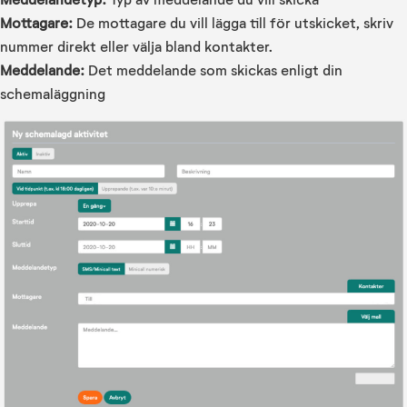
Mottagare:
De mottagare du vill lägga till för utskicket, skriv
nummer direkt eller välja bland kontakter.
Meddelande:
Det meddelande som skickas enligt din
schemaläggning