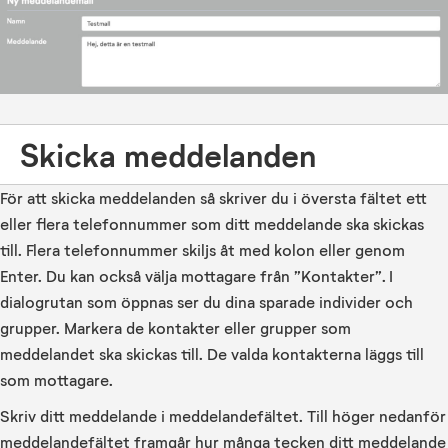
Skicka meddelanden
För att skicka meddelanden så skriver du i översta fältet ett
eller flera telefonnummer som ditt meddelande ska skickas
till. Flera telefonnummer skiljs åt med kolon eller genom
Enter. Du kan också välja mottagare från ”Kontakter”. I
dialogrutan som öppnas ser du dina sparade individer och
grupper. Markera de kontakter eller grupper som
meddelandet ska skickas till. De valda kontakterna läggs till
som mottagare.
Skriv ditt meddelande i meddelandefältet. Till höger nedanför
meddelandefältet framgår hur många tecken ditt meddelande