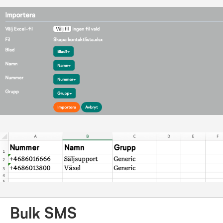
Bulk SMS