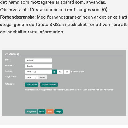
det namn som mottagaren är sparad som, användas.
Observera att första kolumnen i en fil anges som {0}.
Förhandsgranska:
Med förhandsgranskningen är det enkelt att
stega igenom de första SMSen i utskicket för att verifiera att
de innehåller rätta information.