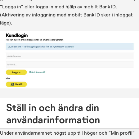
”Logga in” eller logga in med hjälp av mobilt Bank ID.
(Aktivering av inloggning med mobilt Bank ID sker i inloggat
läge).
Ställ in och ändra din
användarinformation
Under användarnamnet högst upp till höger och ”Min profil”