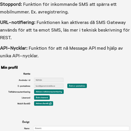
Stoppord:
Funktion för inkommande SMS att spärra ett
mobilnummer. Ex. avregistrering.
URL-notifiering:
Funktionen kan aktiveras då SMS Gateway
används för att ta emot SMS, läs mer i teknisk beskrivning för
REST.
API-Nycklar:
Funktion för att nå Message API med hjälp av
unika API-nycklar.