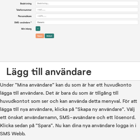
Lägg till användare
Under ”Mina användare” kan du som är har ett huvudkonto
lägga till användare. Det är bara du som är tillgång till
huvudkontot som ser och kan använda detta menyval. För att
lägga till nya användare, klicka på ”Skapa ny användare”. Välj
ett önskat användarnamn, SMS-avsändare och ett lösenord.
Klicka sedan på ”Spara”. Nu kan dina nya användare logga in i
SMS Webb.