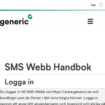
Sök
SMS Webb Handbok
Logga in
Du loggar in till SMS Webb via https://www.generic.se och
kundlogin som du finner i det övre högra hörnet. Logga in
genom att ange ditt användarnamn och lösenord och klicka på