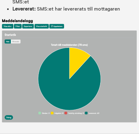
SMS:et
Levererat:
SMS:et har levererats till mottagaren