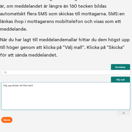
är, om meddelandet är längre än 160 tecken bildas
automatiskt flera SMS som skickas till mottagarna. SMS:en
länkas ihop i mottagarens mobiltelefon och visas som ett
meddelande.
När du har lagt till meddelandemallar hittar du dem högst upp
till höger genom att klicka på ”Välj mall”. Klicka på ”Skicka”
för att sända meddelandet.