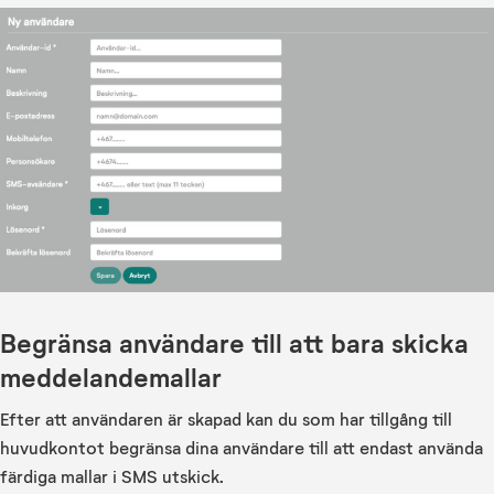
Begränsa användare till att bara skicka
meddelandemallar
Efter att användaren är skapad kan du som har tillgång till
huvudkontot begränsa dina användare till att endast använda
färdiga mallar i SMS utskick.