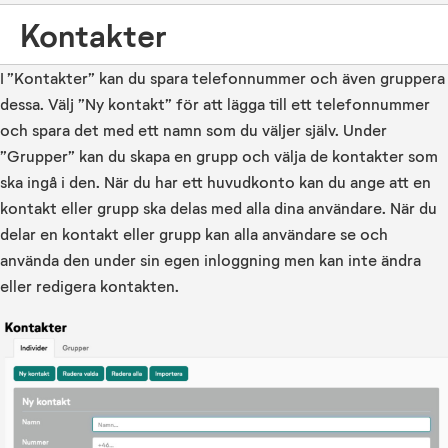
Kontakter
I ”Kontakter” kan du spara telefonnummer och även gruppera
dessa. Välj ”Ny kontakt” för att lägga till ett telefonnummer
och spara det med ett namn som du väljer själv. Under
”Grupper” kan du skapa en grupp och välja de kontakter som
ska ingå i den. När du har ett huvudkonto kan du ange att en
kontakt eller grupp ska delas med alla dina användare. När du
delar en kontakt eller grupp kan alla användare se och
använda den under sin egen inloggning men kan inte ändra
eller redigera kontakten.