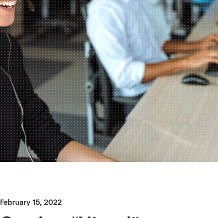
February 15, 2022