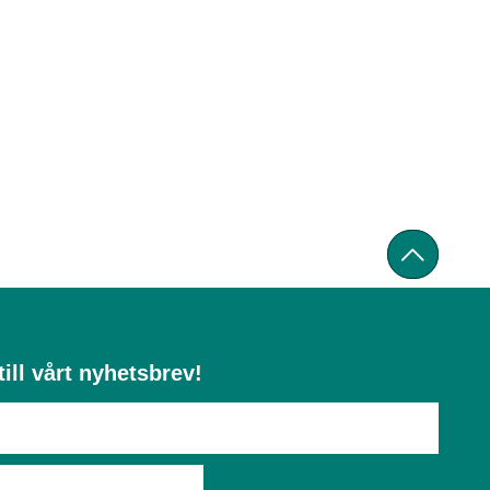
ill vårt nyhetsbrev!