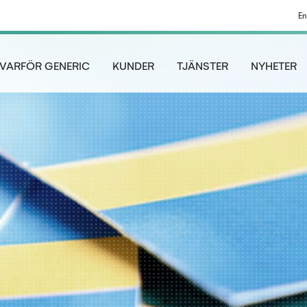
En
VARFÖR GENERIC
KUNDER
TJÄNSTER
NYHETER