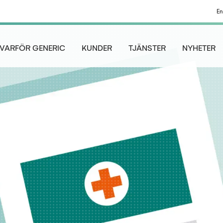
En
VARFÖR GENERIC
KUNDER
TJÄNSTER
NYHETER