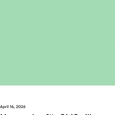
April 14, 2026