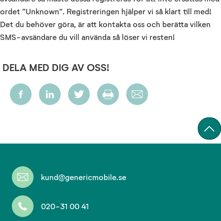
ordet ”Unknown”. Registreringen hjälper vi så klart till med!
Det du behöver göra, är att kontakta oss och berätta vilken
SMS-avsändare du vill använda så löser vi resten!
DELA MED DIG AV OSS!
kund@genericmobile.se
020-31 00 41