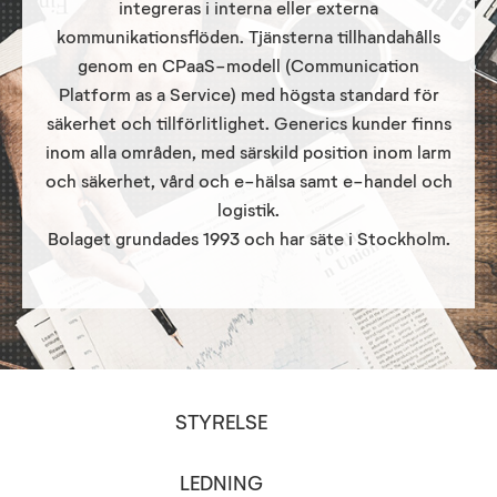
integreras i interna eller externa
kommunikationsflöden. Tjänsterna tillhandahålls
genom en CPaaS-modell (Communication
Platform as a Service) med högsta standard för
säkerhet och tillförlitlighet. Generics kunder finns
inom alla områden, med särskild position inom larm
och säkerhet, vård och e-hälsa samt e-handel och
logistik.
Bolaget grundades 1993 och har säte i Stockholm.
STYRELSE
LEDNING