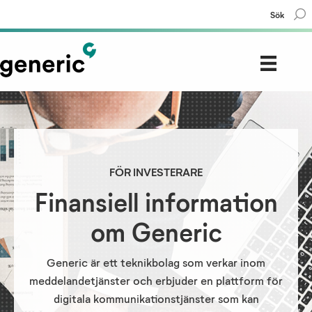
Sök
FÖR INVESTERARE
Finansiell information
om Generic
Generic är ett teknikbolag som verkar inom
meddelandetjänster och erbjuder en plattform för
digitala kommunikationstjänster som kan