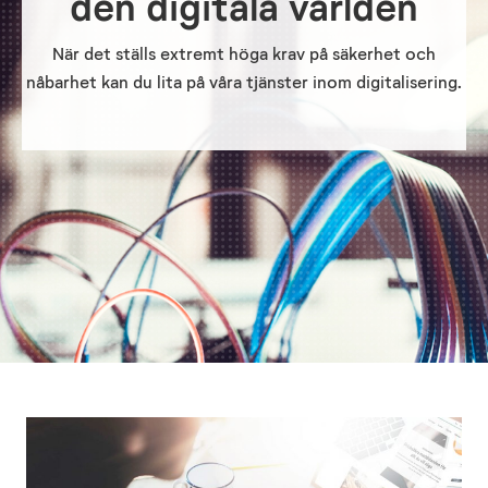
den digitala världen
När det ställs extremt höga krav på säkerhet och
nåbarhet kan du lita på våra tjänster inom digitalisering.