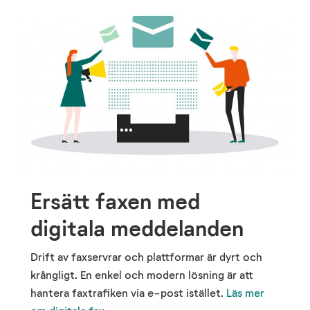
Ersätt faxen med
digitala meddelanden
Drift av faxservrar och plattformar är dyrt och
krångligt. En enkel och modern lösning är att
hantera faxtrafiken via e-post istället.
Läs mer