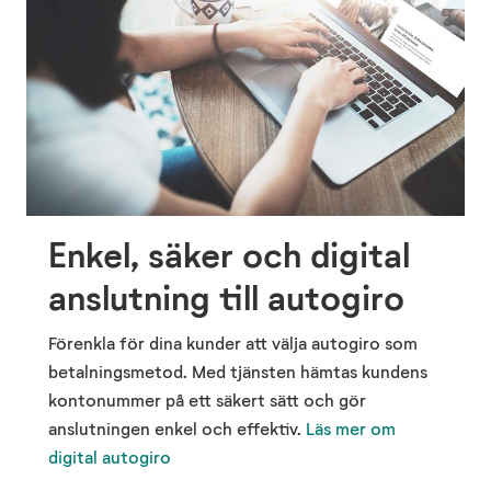
Enkel, säker och digital
anslutning till autogiro
Förenkla för dina kunder att välja autogiro som
betalningsmetod. Med tjänsten hämtas kundens
kontonummer på ett säkert sätt och gör
anslutningen enkel och effektiv.
Läs mer om
digital autogiro